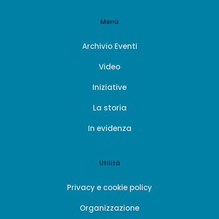
Menù
Archivio Eventi
Video
Iniziative
La storia
In evidenza
Utilità
Privacy e cookie policy
Organizzazione