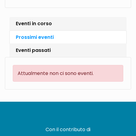
Eventi in corso
Prossimi eventi
Eventi passati
Attualmente non ci sono eventi.
Con il contributo di