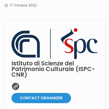
17 Ottobre 2022
Istituto di Scienze del
Patrimonio Culturale (ISPC-
CNR)
CONTACT ORGANIZER