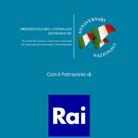
Con il Patrocinio di