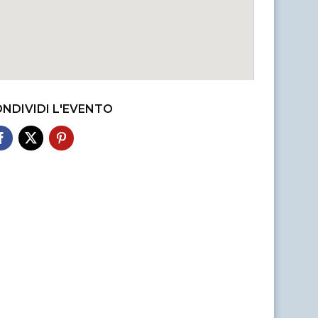
NDIVIDI L'EVENTO