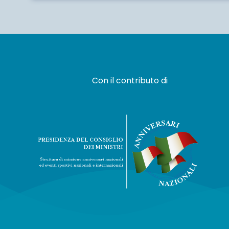
Con il contributo di