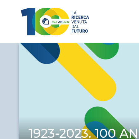
1923-2023. 100 
1923-2023. 100 A