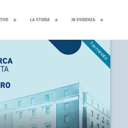
ATIVE
LA STORIA
IN EVIDENZA