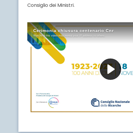
Consiglio dei Ministri.