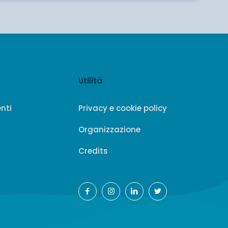
Utilità
enti
Privacy e cookie policy
Organizzazione
Credits