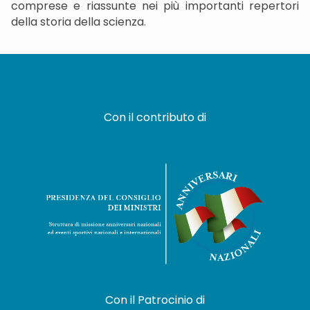
comprese e riassunte nei più importanti repertori
della storia della scienza.
Con il contributo di
Con il Patrocinio di