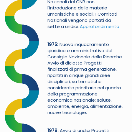
Nazionali del CNR con
l'introduzione delle materie
umanistiche e sociali. I Comitati
Nazionali vengono portati da
sette a undici.
Approfondimento
1975
Nuovo inquadramento
giuridico e amministrativo del
Consiglio Nazionale delle Ricerche.
Avvio di diciotto Progetti
finalizzati di prima generazione,
ripartiti in cinque grandi aree
disciplinari, su tematiche
considerate prioritarie nel quadro
della programmazione
economica nazionale: salute,
ambiente, energia, alimentazione,
nuove tecnologie.
1978
Avvio di undici Progetti