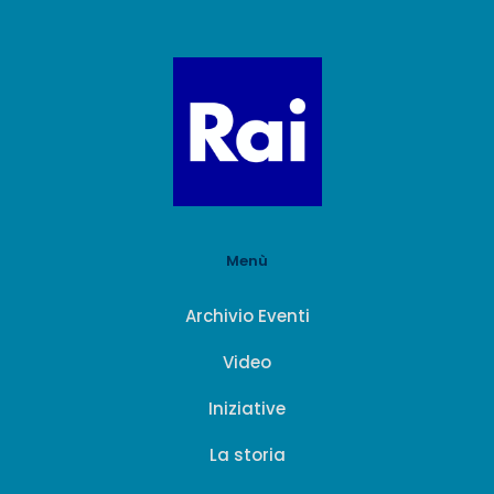
Menù
Archivio Eventi
Video
Iniziative
La storia