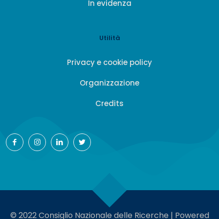
In evidenza
Utilità
Privacy e cookie policy
Organizzazione
Credits
© 2022 Consiglio Nazionale delle Ricerche | Powered