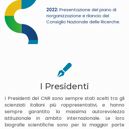
2022
Presentazione del piano di
riorganizzazione e rilancio del
Consiglio Nazionale delle Ricerche.
I Presidenti
I Presidenti del CNR sono sempre stati scelti tra gli
scienziati italiani più rappresentativi, e hanno
sempre garantito la massima autorevolezza
istituzionale in ambito internazionale. Le loro
biografie scientifiche sono per la maggior parte