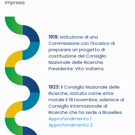
impresa.
1919
Istituzione di una
Commissione con l'incarico di
preparare un progetto di
costituzione del Consiglio
Nazionale delle Ricerche.
Presidente: Vito Volterra.
1923
Il Consiglio Nazionale delle
Ricerche, istituito come ente
morale il 18 novembre, aderisce al
Consiglio Internazionale di
Ricerche che ha sede a Bruxelles.
Approfondimento 1
Approfondimento 2