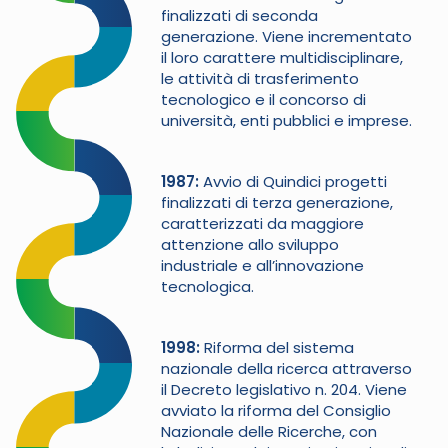
finalizzati di seconda
generazione. Viene incrementato
il loro carattere multidisciplinare,
le attività di trasferimento
tecnologico e il concorso di
università, enti pubblici e imprese.
1987
Avvio di Quindici progetti
finalizzati di terza generazione,
caratterizzati da maggiore
attenzione allo sviluppo
industriale e all’innovazione
tecnologica.
1998
Riforma del sistema
nazionale della ricerca attraverso
il Decreto legislativo n. 204. Viene
avviato la riforma del Consiglio
Nazionale delle Ricerche, con