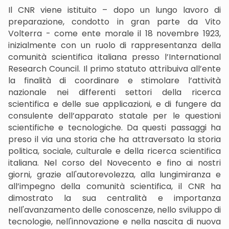
Il CNR viene istituito – dopo un lungo lavoro di
preparazione, condotto in gran parte da Vito
Volterra - come ente morale il 18 novembre 1923,
inizialmente con un ruolo di rappresentanza della
comunità scientifica italiana presso l’International
Research Council. Il primo statuto attribuiva all’ente
la finalità di coordinare e stimolare l’attività
nazionale nei differenti settori della ricerca
scientifica e delle sue applicazioni, e di fungere da
consulente dell’apparato statale per le questioni
scientifiche e tecnologiche. Da questi passaggi ha
preso il via una storia che ha attraversato la storia
politica, sociale, culturale e della ricerca scientifica
italiana. Nel corso del Novecento e fino ai nostri
giorni, grazie all'autorevolezza, alla lungimiranza e
all’impegno della comunità scientifica, il CNR ha
dimostrato la sua centralità e importanza
nell'avanzamento delle conoscenze, nello sviluppo di
tecnologie, nell'innovazione e nella nascita di nuova