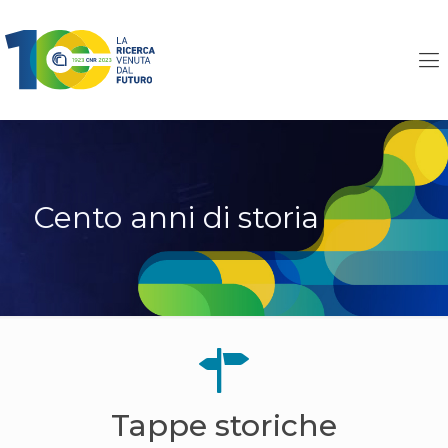
Cento anni di storia
Tappe storiche