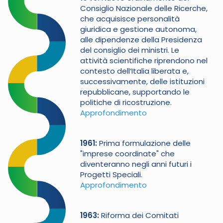
Consiglio Nazionale delle Ricerche,
che acquisisce personalità
giuridica e gestione autonoma,
alle dipendenze della Presidenza
del consiglio dei ministri. Le
attività scientifiche riprendono nel
contesto dell’Italia liberata e,
successivamente, delle istituzioni
repubblicane, supportando le
politiche di ricostruzione.
Approfondimento
1961
Prima formulazione delle
"imprese coordinate" che
diventeranno negli anni futuri i
Progetti Speciali.
Approfondimento
1963
Riforma dei Comitati