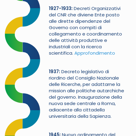
1927-1933
Decreti Organizzativi
del CNR che diviene Ente posto
alle dirette dipendenze del
Governo con compiti di
collegamento e coordinamento
delle attività produttive e
industriali con la ricerca
scientifica.
Approfondimento
1937
Decreto legislativo di
riordino del Consiglio Nazionale
delle Ricerche, per adattarne la
mission alle politiche autarchiche
del governo. Inaugurazione della
nuova sede centrale a Roma,
adiacente alla cittadella
universitaria della Sapienza.
1945
Nuovo ordinamento del