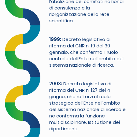
l’abolizione dei comitati nazionali
di consulenza e la
riorganizzazione della rete
scientifica.
1999
Decreto legislativo di
riforma del CNR n. 19 del 30
gennaio, che conferma il ruolo
centrale dell'Ente nell'ambito del
sistema nazionale di ricerca.
2003
Decreto legislativo di
riforma del CNR n. 127 del 4
giugno, che rafforza il ruolo
strategico dell'Ente nell'ambito
del sistema nazionale di ricerca e
ne conferma la funzione
multidisciplinare. Istituzione dei
dipartimenti.