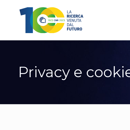
Privacy e cooki