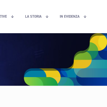
ATIVE
LA STORIA
IN EVIDENZA