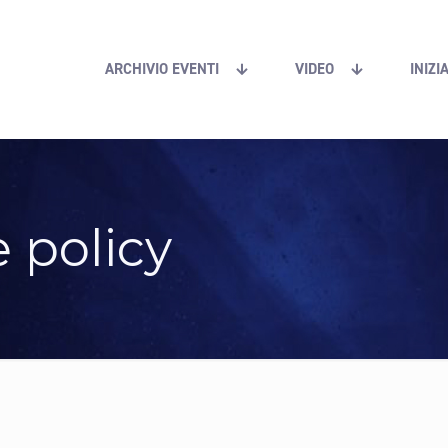
ARCHIVIO EVENTI
VIDEO
INIZI
e policy