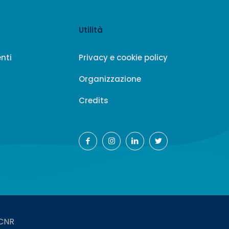
Utilità
enti
Privacy e cookie policy
Organizzazione
Credits
-CNR