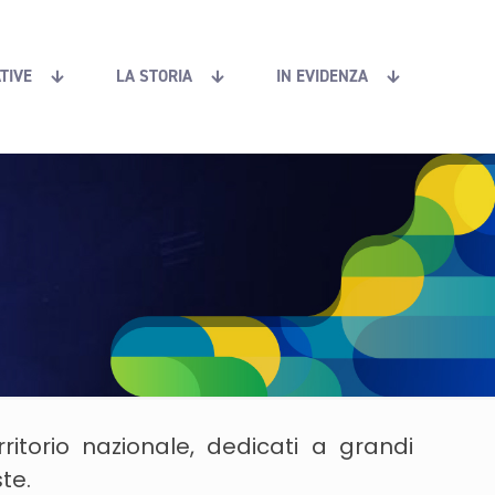
ATIVE
LA STORIA
IN EVIDENZA
ritorio nazionale, dedicati a grandi
te.