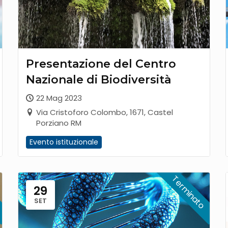
Presentazione del Centro
Nazionale di Biodiversità
22 Mag 2023
Via Cristoforo Colombo, 1671, Castel
Porziano RM
Evento istituzionale
29
SET