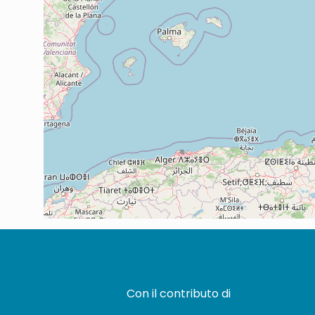
Con il contributo di