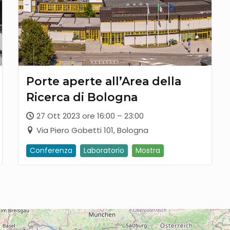
Porte aperte all’Area della
Ricerca di Bologna
27 Ott 2023 ore 16:00 – 23:00
Via Piero Gobetti 101, Bologna
Conferenza
Laboratorio
Mostra