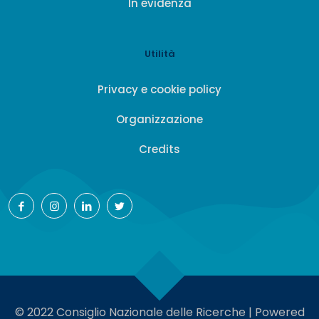
In evidenza
Utilità
Privacy e cookie policy
Organizzazione
Credits
© 2022 Consiglio Nazionale delle Ricerche | Powered