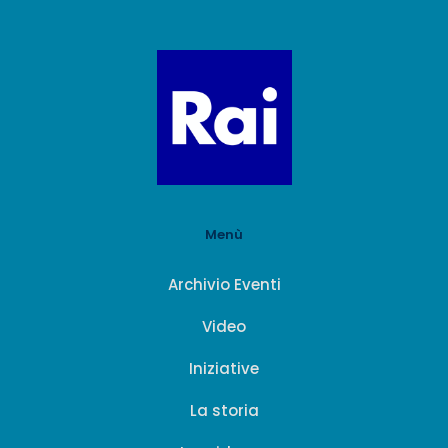
Menù
Archivio Eventi
Video
Iniziative
La storia