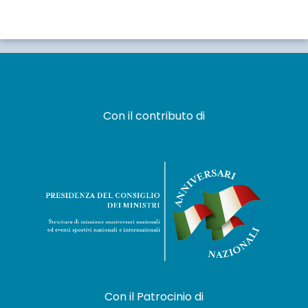
Con il contributo di
Con il Patrocinio di