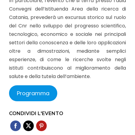
In particolare, l’evento che si terrà presso l’aula
Convegni dell’Istituenda Area della ricerca di
Catania, prevederà un excursus storico sul ruolo
del Cnr nello sviluppo del progresso scientifico,
tecnologico, economico e sociale nei principali
settori della conoscenza e delle loro applicazioni
oltre a dimostrazioni, mediante semplici
esperienze, di come le ricerche svolte negli
istituti contribuiscono al miglioramento della
salute e della tutela dell’ambiente.
Programma
CONDIVIDI L'EVENTO