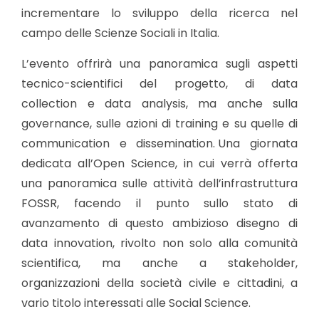
incrementare lo sviluppo della ricerca nel
campo delle Scienze Sociali in Italia.
L’evento offrirà una panoramica sugli aspetti
tecnico-scientifici del progetto, di data
collection e data analysis, ma anche sulla
governance, sulle azioni di training e su quelle di
communication e dissemination. Una giornata
dedicata all’Open Science, in cui verrà offerta
una panoramica sulle attività dell’infrastruttura
FOSSR, facendo il punto sullo stato di
avanzamento di questo ambizioso disegno di
data innovation, rivolto non solo alla comunità
scientifica, ma anche a stakeholder,
organizzazioni della società civile e cittadini, a
vario titolo interessati alle Social Science.