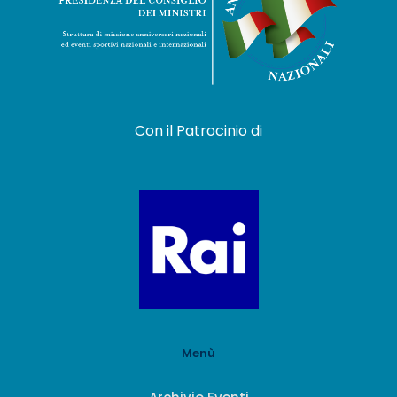
Con il Patrocinio di
Menù