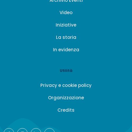
Archivio Eventi
Video
Iniziative
La storia
In evidenza
Utilità
Privacy e cookie policy
Organizzazione
Credits