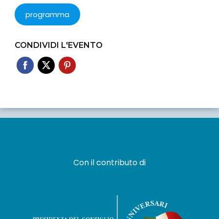
programma
CONDIVIDI L'EVENTO
Con il contributo di