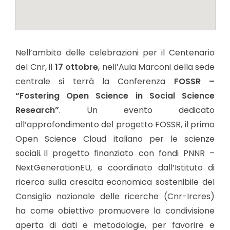
Nell’ambito delle celebrazioni per il Centenario
del Cnr, il
17 ottobre
, nell’Aula Marconi della sede
centrale si terrà la Conferenza
FOSSR –
“Fostering Open Science in Social Science
Research”
. Un evento dedicato
all’approfondimento del progetto FOSSR, il primo
Open Science Cloud italiano per le scienze
sociali. Il progetto finanziato con fondi PNNR –
NextGenerationEU, e coordinato dall’Istituto di
ricerca sulla crescita economica sostenibile del
Consiglio nazionale delle ricerche (Cnr-Ircres)
ha come obiettivo promuovere la condivisione
aperta di dati e metodologie, per favorire e