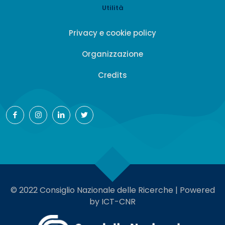
Utilità
Privacy e cookie policy
Organizzazione
Credits
© 2022 Consiglio Nazionale delle Ricerche | Powered
by ICT-CNR