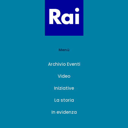
Menù
Archivio Eventi
Video
Iniziative
La storia
In evidenza