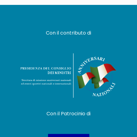
Con il contributo di
Con il Patrocinio di