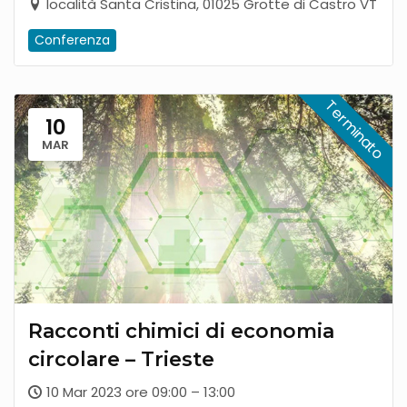
località Santa Cristina, 01025 Grotte di Castro VT
Conferenza
10
MAR
Racconti chimici di economia
circolare – Trieste
10 Mar 2023 ore 09:00 – 13:00