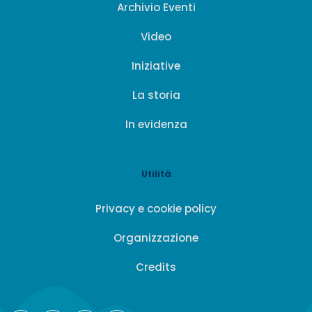
Archivio Eventi
Video
Iniziative
La storia
In evidenza
Utilità
Privacy e cookie policy
Organizzazione
Credits