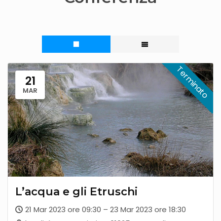
21
MAR
L’acqua e gli Etruschi
21 Mar 2023 ore 09:30 – 23 Mar 2023 ore 18:30