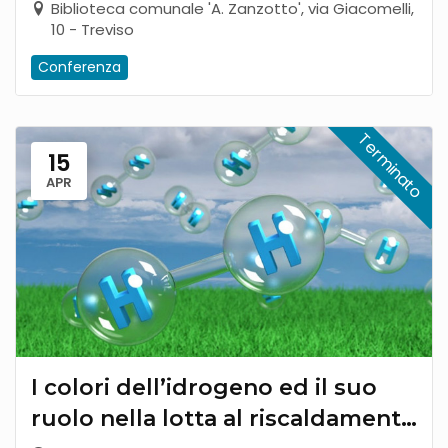
Biblioteca comunale 'A. Zanzotto', via Giacomelli,
10 - Treviso
Conferenza
15
APR
I colori dell’idrogeno ed il suo
ruolo nella lotta al riscaldamento