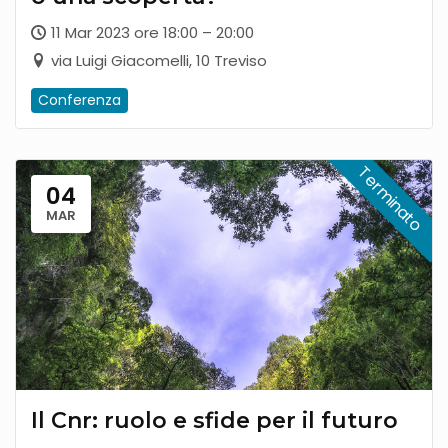
11 Mar 2023 ore 18:00 – 20:00
via Luigi Giacomelli, 10 Treviso
Conferenza
04
MAR
Il Cnr: ruolo e sfide per il futuro