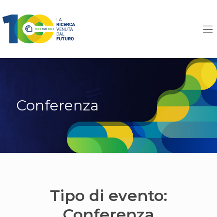
Conferenza
Tipo di evento:
Conferenza