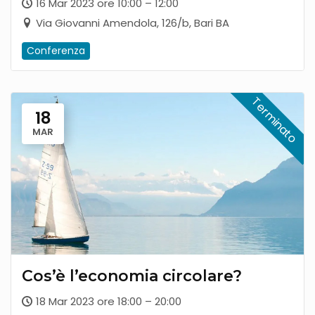
16 Mar 2023 ore 10:00 – 12:00
Via Giovanni Amendola, 126/b, Bari BA
Conferenza
18
MAR
Cos’è l’economia circolare?
18 Mar 2023 ore 18:00 – 20:00