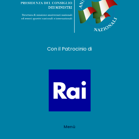
Con il Patrocinio di
Menù