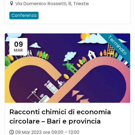
Via Domenico Rossetti, 8, Trieste
Conferenza
09
MAR
Racconti chimici di economia
circolare – Bari e provincia
09 Mar 2023 ore 09:00 – 13:00