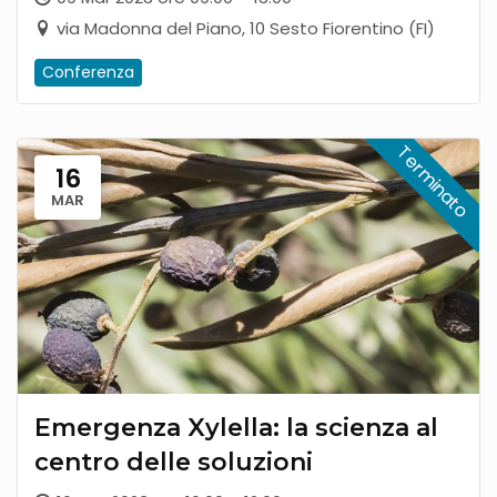
via Madonna del Piano, 10 Sesto Fiorentino (FI)
Conferenza
16
MAR
Emergenza Xylella: la scienza al
centro delle soluzioni