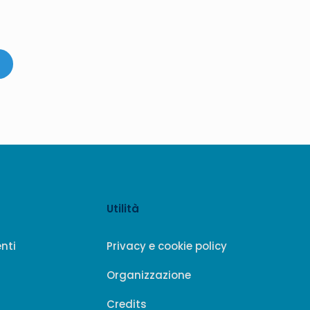
Utilità
enti
Privacy e cookie policy
Organizzazione
Credits