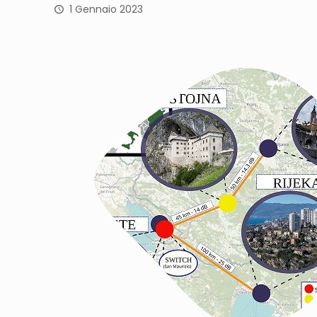
1 Gennaio 2023