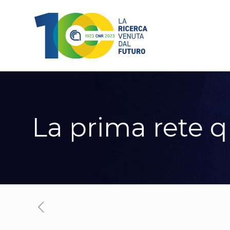
La prima rete q