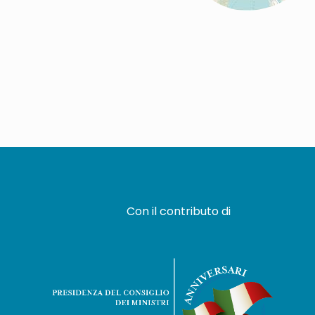
Con il contributo di