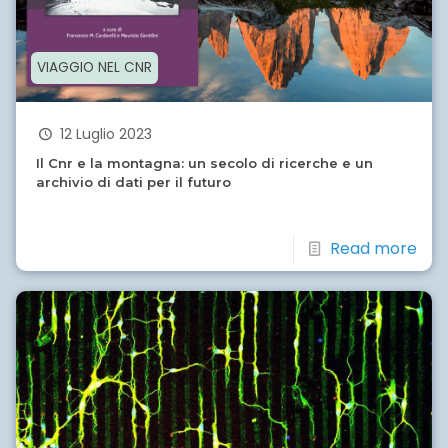
VIAGGIO NEL CNR
12 Luglio 2023
Il Cnr e la montagna: un secolo di ricerche e un
archivio di dati per il futuro
Read more