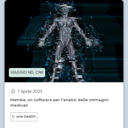
VIAGGIO NEL CNR
7 Aprile 2023
Mamba: un software per l’analisi delle immagini
medicali
one health