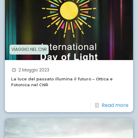
VIAGGIO NEL CNR
2 Maggio 2023
La luce del passato illumina il futuro – Ottica e
Fotonica nel CNR
Read more