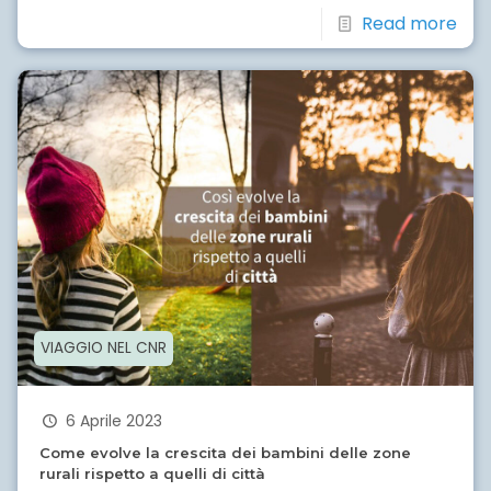
Read more
VIAGGIO NEL CNR
6 Aprile 2023
Come evolve la crescita dei bambini delle zone
rurali rispetto a quelli di città