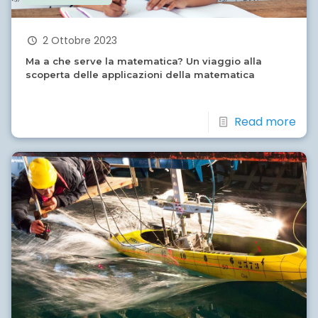
2 Ottobre 2023
Ma a che serve la matematica? Un viaggio alla
scoperta delle applicazioni della matematica
Read more