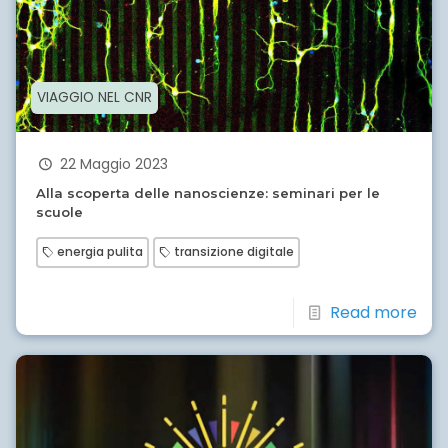
VIAGGIO NEL CNR
22 Maggio 2023
Alla scoperta delle nanoscienze: seminari per le
scuole
energia pulita
transizione digitale
Read more