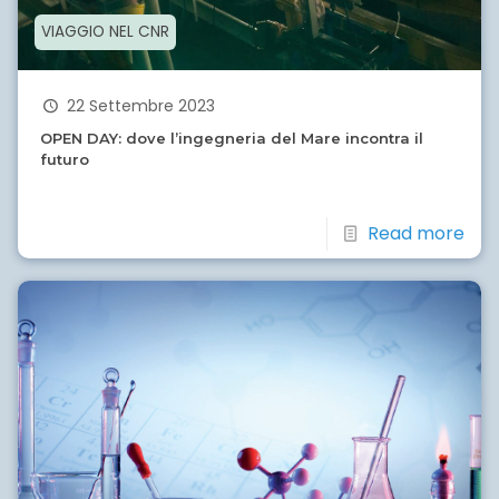
VIAGGIO NEL CNR
22 Settembre 2023
OPEN DAY: dove l’ingegneria del Mare incontra il
futuro
Read more