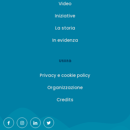
Video
Iniziative
La storia
In evidenza
Utilità
Privacy e cookie policy
Organizzazione
Credits