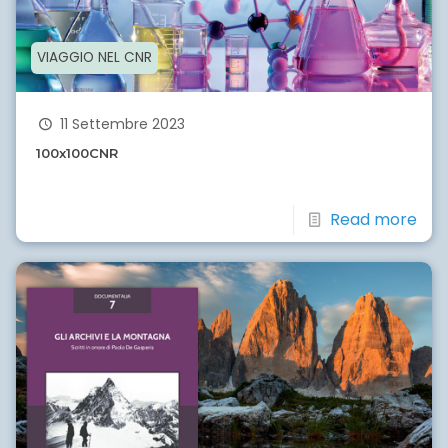
VIAGGIO NEL CNR
11 Settembre 2023
100x100CNR
Read more