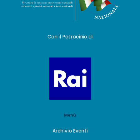
Con il Patrocinio di
Menù
Archivio Eventi