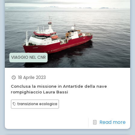
VIAGGIO NEL CNR
18 Aprile 2023
Conclusa la missione in Antartide della nave
rompighiaccio Laura Bassi
transizione ecologica
Read more