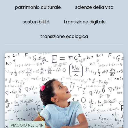
patrimonio culturale
scienze della vita
sostenibilità
transizione digitale
transizione ecologica
VIAGGIO NEL CNR