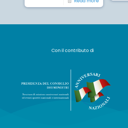
Read more
Con il contributo di