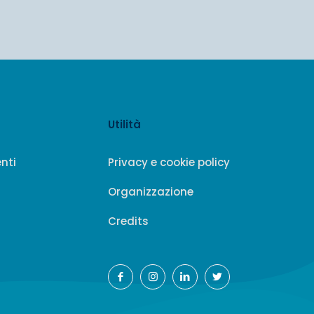
Utilità
enti
Privacy e cookie policy
Organizzazione
Credits