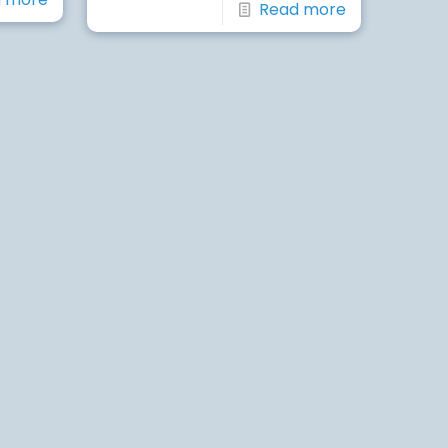
Read more