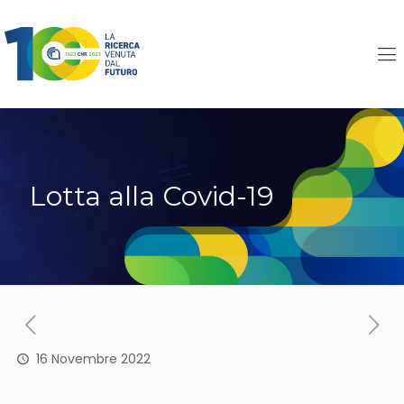
Lotta alla Covid-19
16 Novembre 2022