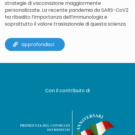
strategie di vaccinazione maggiormente
personalizzate. La recente pandemia da SARS-CoV2
ha ribadito l’importanza dell’immunologia e
soprattutto il valore traslazionale di questa scienza.
approfondisci
Con il contributo di