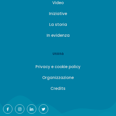
Video
Iniziative
La storia
In evidenza
Utilità
Privacy e cookie policy
Organizzazione
Credits