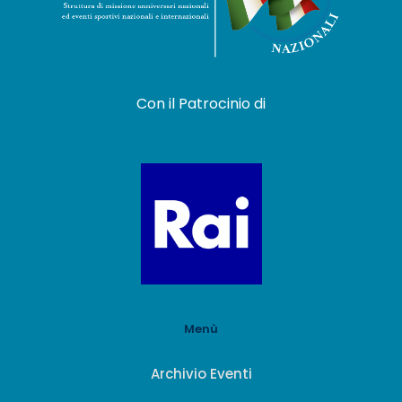
Con il Patrocinio di
Menù
Archivio Eventi